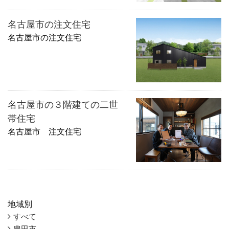
名古屋市の注文住宅
名古屋市の注文住宅
名古屋市の３階建ての二世
帯住宅
名古屋市 注文住宅
地域別
すべて
豊田市