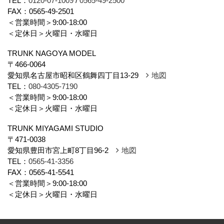
TEL：
0120-07-1009
/
0565-49-2500
FAX：0565-49-2501
＜営業時間＞9:00-18:00
＜定休日＞火曜日・水曜日
TRUNK NAGOYA MODEL
〒466-0064
愛知県名古屋市昭和区鶴舞四丁目13-29
地図
TEL：
080-4305-7190
＜営業時間＞9:00-18:00
＜定休日＞火曜日・水曜日
TRUNK MIYAGAMI STUDIO
〒471-0038
愛知県豊田市宮上町8丁目96-2
地図
TEL：
0565-41-3356
FAX：0565-41-5541
＜営業時間＞9:00-18:00
＜定休日＞火曜日・水曜日