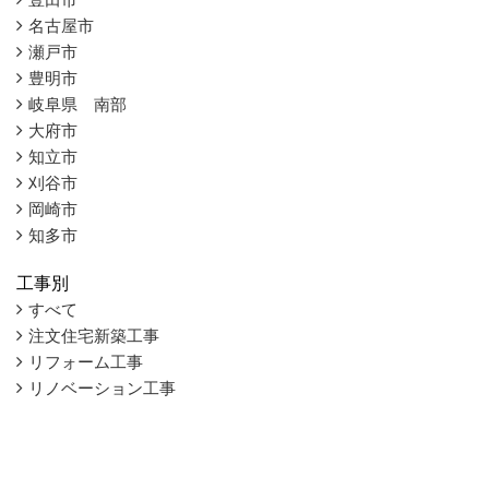
名古屋市
瀬戸市
豊明市
岐阜県 南部
大府市
知立市
刈谷市
岡崎市
知多市
工事別
すべて
注文住宅新築工事
リフォーム工事
リノベーション工事