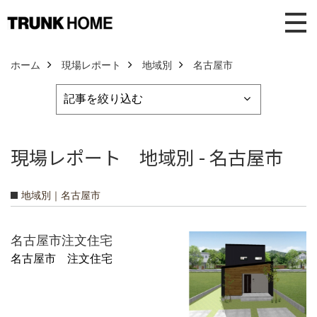
ホーム
現場レポート
地域別
名古屋市
現場レポート 地域別 - 名古屋市
地域別｜名古屋市
名古屋市注文住宅
名古屋市 注文住宅