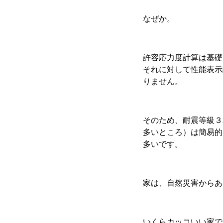
なぜか。
許容応力度計算は基礎
それに対して性能表示
りません。
そのため、耐震等級３
多いところ）は簡易的
多いです。
家は、自然災害からあ
いくらカッコいい家で