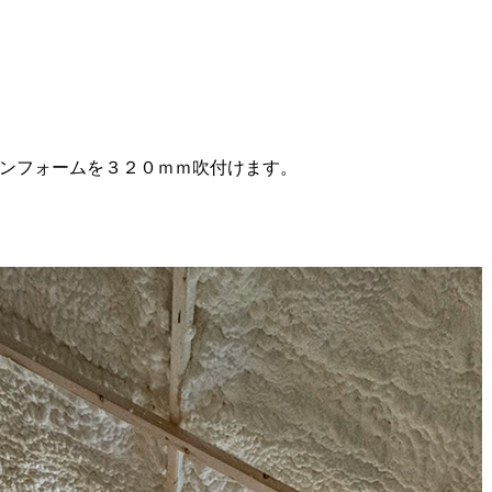
ンフォームを３２０ｍｍ吹付けます。