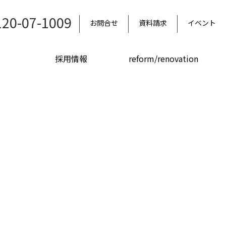
120-07-1009
お問合せ
資料請求
イベント
採用情報
reform/renovation