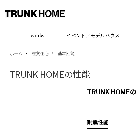
works
イベント／モデルハウス
ホーム
注文住宅
基本性能
TRUNK HOMEの性能
TRUNK HOME
耐震性能