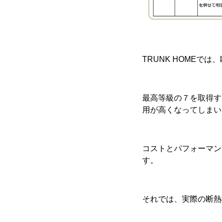
TRUNK HOMEで
最高等級の７を取得す
用が高くなってしまい
コストとパフォーマン
す。
それでは、実際の断熱