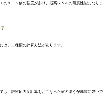
１の１．５倍の強度があり、最高レベルの耐震性能になりま
は？
には、二種類の計算方法があります。
ても、許容応力度計算をおこなった家のほうが地震に強いで