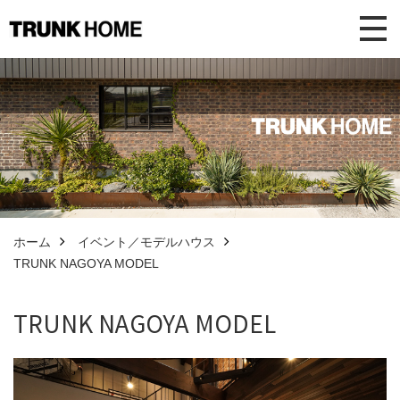
ホーム
イベント／モデルハウス
TRUNK NAGOYA MODEL
TRUNK NAGOYA MODEL