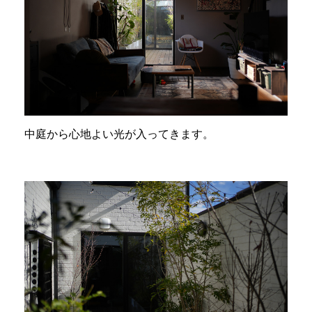
中庭から心地よい光が入ってきます。