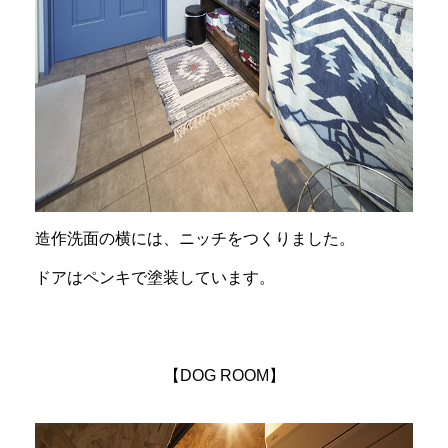
造作洗面の横には、ニッチをつくりました。
ドアはペンキで塗装しています。
【DOG ROOM】