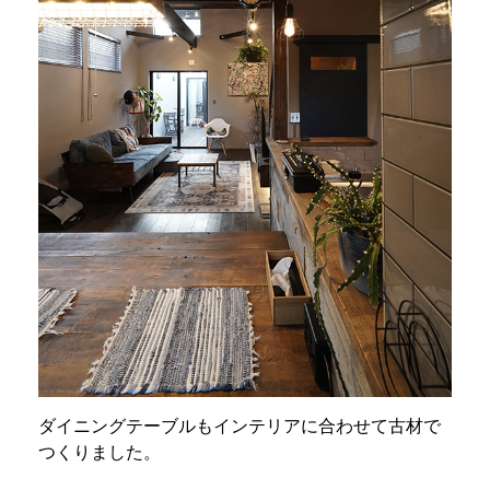
ダイニングテーブルもインテリアに合わせて古材で
つくりました。