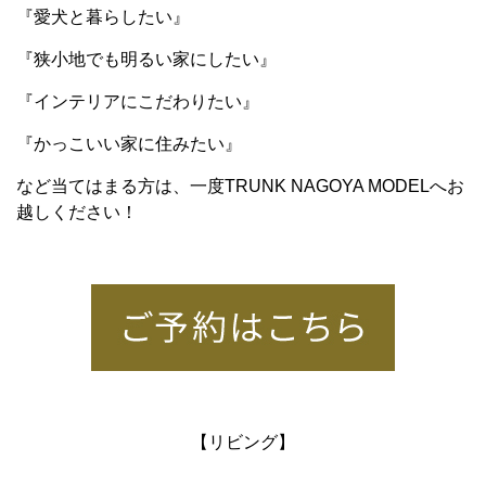
『愛犬と暮らしたい』
『狭小地でも明るい家にしたい』
『インテリアにこだわりたい』
『かっこいい家に住みたい』
など当てはまる方は、一度TRUNK NAGOYA MODELへお
越しください！
【リビング】