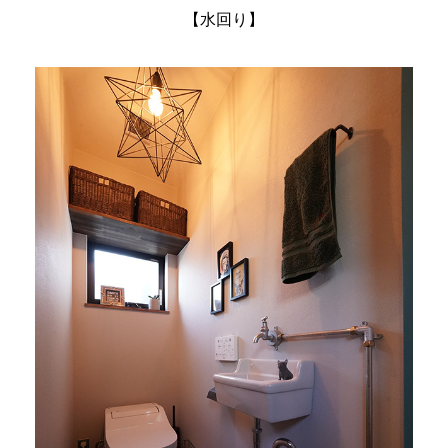
【水回り】