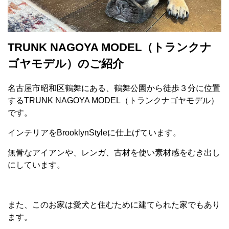
TRUNK NAGOYA MODEL（トランクナ
ゴヤモデル）のご紹介
名古屋市昭和区鶴舞にある、鶴舞公園から徒歩３分に位置
するTRUNK NAGOYA MODEL（トランクナゴヤモデル）
です。
インテリアをBrooklynStyleに仕上げています。
無骨なアイアンや、レンガ、古材を使い素材感をむき出し
にしています。
また、このお家は愛犬と住むために建てられた家でもあり
ます。