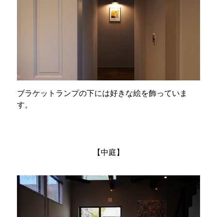
ブラケットランプの下には好きな絵を飾っていま
す。
【中庭】