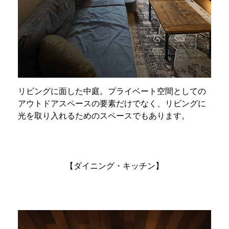
リビングに面した中庭。プライベート空間としての
アウトドアスペースの要素だけでなく、リビングに
光を取り入れるためのスペースでもあります。
【ダイニング・キッチン】