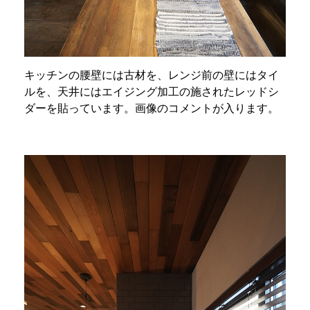
キッチンの腰壁には古材を、レンジ前の壁にはタイ
ルを、天井にはエイジング加工の施されたレッドシ
ダーを貼っています。画像のコメントが入ります。