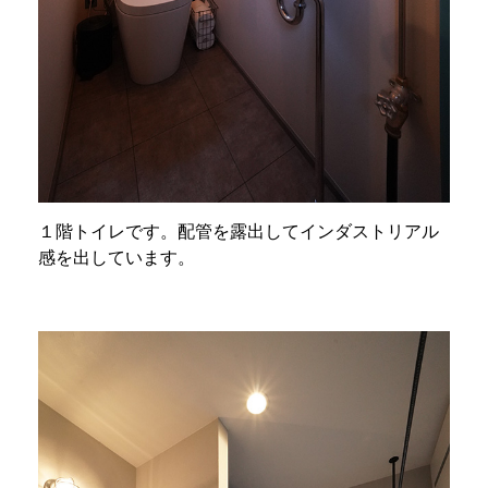
１階トイレです。配管を露出してインダストリアル
感を出しています。