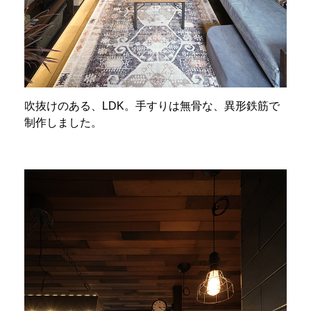
吹抜けのある、LDK。手すりは無骨な、異形鉄筋で
制作しました。