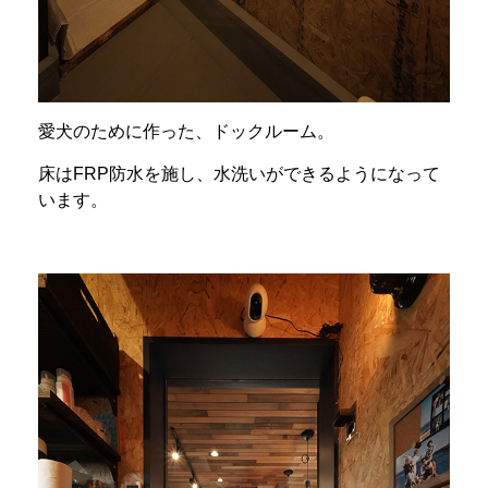
愛犬のために作った、ドックルーム。
床はFRP防水を施し、水洗いができるようになって
います。