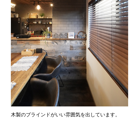
木製のブラインドがいい雰囲気を出しています。