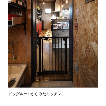
ドッグルームからみたキッチン。