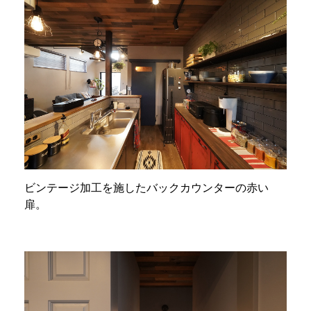
ビンテージ加工を施したバックカウンターの赤い
扉。