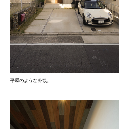
平屋のような外観。