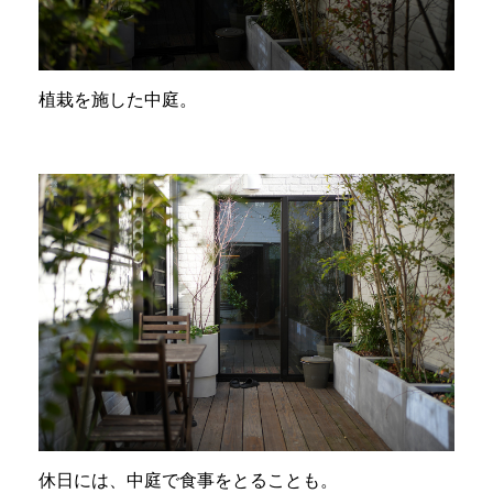
植栽を施した中庭。
休日には、中庭で食事をとることも。