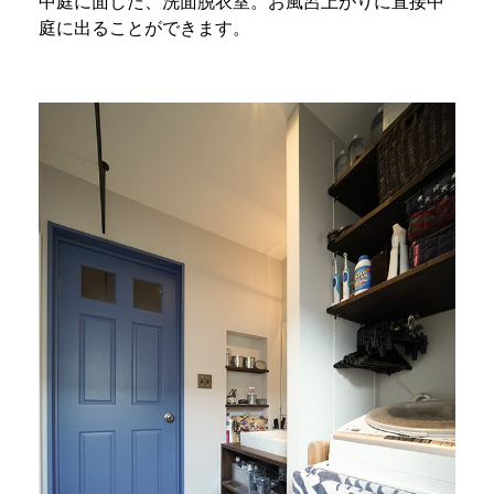
中庭に面した、洗面脱衣室。お風呂上がりに直接中
庭に出ることができます。