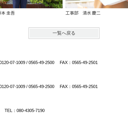
本 圭吾
工事部 清水 慶二
一覧へ戻る
0120-07-1009
/
0565-49-2500
FAX：0565-49-2501
0120-07-1009
/
0565-49-2500
FAX：0565-49-2501
TEL：
080-4305-7190