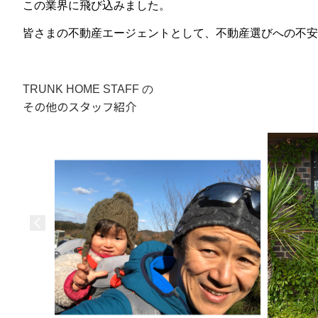
この業界に飛び込みました。
皆さまの不動産エージェントとして、不動産選びへの不安
TRUNK HOME STAFF の
その他のスタッフ紹介