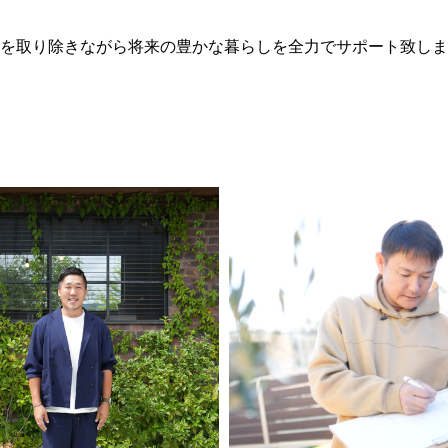
を取り除きながら将来の豊かな暮らしを全力でサポート致しま