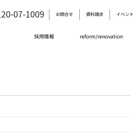
120-07-1009
お問合せ
資料請求
イベント
採用情報
reform/renovation