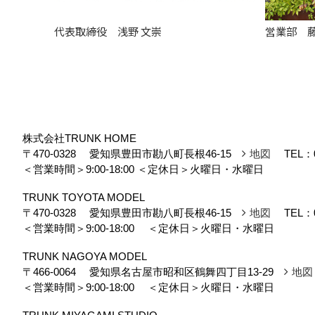
代表取締役 浅野 文崇
営業部 藤
株式会社TRUNK HOME
〒470-0328
愛知県豊田市勘八町長根46-15
地図
TEL：
＜営業時間＞9:00-18:00
＜定休日＞火曜日・水曜日
TRUNK TOYOTA MODEL
〒470-0328
愛知県豊田市勘八町長根46-15
地図
TEL：
＜営業時間＞9:00-18:00
＜定休日＞火曜日・水曜日
TRUNK NAGOYA MODEL
〒466-0064
愛知県名古屋市昭和区鶴舞四丁目13-29
地図
＜営業時間＞9:00-18:00
＜定休日＞火曜日・水曜日