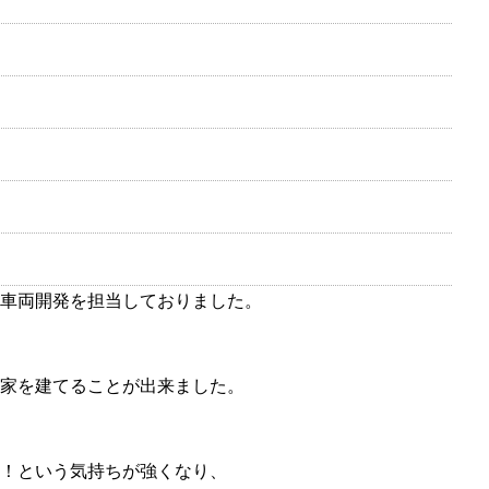
車両開発を担当しておりました。
家を建てることが出来ました。
！という気持ちが強くなり、