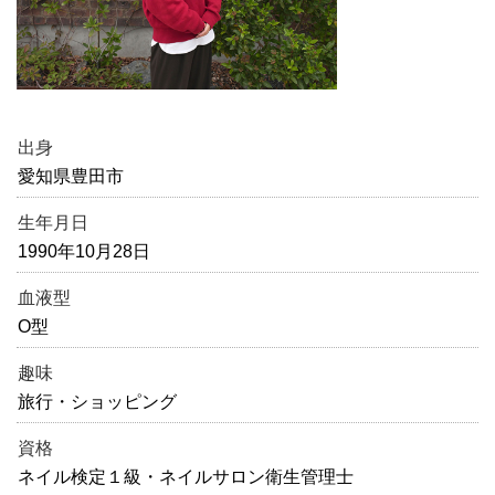
出身
愛知県豊田市
生年月日
1990年10月28日
血液型
O型
趣味
旅行・ショッピング
資格
ネイル検定１級・ネイルサロン衛生管理士