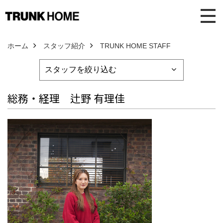
ホーム
スタッフ紹介
TRUNK HOME STAFF
総務・経理 辻野 有理佳