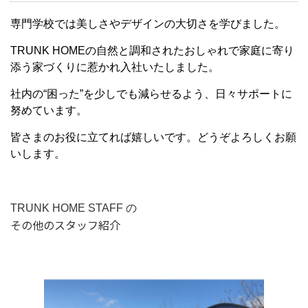
専門学校では美しさやデザインの大切さを学びました。
TRUNK HOMEの自然と調和されたおしゃれで家庭に寄り
添う家づくりに惹かれ入社いたしました。
社内の“困った”を少しでも減らせるよう、日々サポートに
努めています。
皆さまのお役に立てれば嬉しいです。どうぞよろしくお願
いします。
TRUNK HOME STAFF の
その他のスタッフ紹介