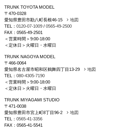
TRUNK TOYOTA MODEL
〒470-0328
愛知県豊田市勘八町長根46-15
地図
TEL：
0120-07-1009
/
0565-49-2500
FAX：0565-49-2501
＜営業時間＞9:00-18:00
＜定休日＞火曜日・水曜日
TRUNK NAGOYA MODEL
〒466-0064
愛知県名古屋市昭和区鶴舞四丁目13-29
地図
TEL：
080-4305-7190
＜営業時間＞9:00-18:00
＜定休日＞火曜日・水曜日
TRUNK MIYAGAMI STUDIO
〒471-0038
愛知県豊田市宮上町8丁目96-2
地図
TEL：
0565-41-3356
FAX：0565-41-5541