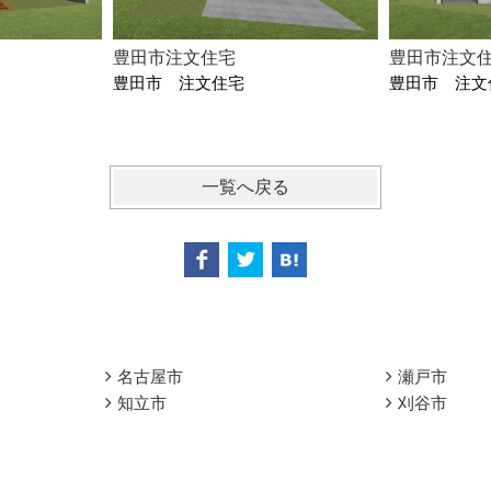
豊田市注文住宅
豊田市注文
豊田市 注文住宅
豊田市 注文
一覧へ戻る
名古屋市
瀬戸市
知立市
刈谷市