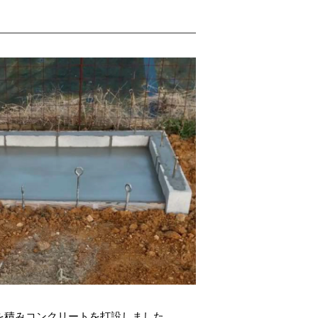
を積みコンクリートを打設しました。