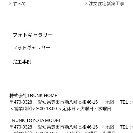
すべて
注文住宅新築工事
フォトギャラリー
フォトギャラリー
完工事例
株式会社TRUNK HOME
〒470-0328
愛知県豊田市勘八町長根46-15
地図
TEL：
＜営業時間＞9:00-18:00
＜定休日＞火曜日・水曜日
TRUNK TOYOTA MODEL
〒470-0328
愛知県豊田市勘八町長根46-15
地図
TEL：