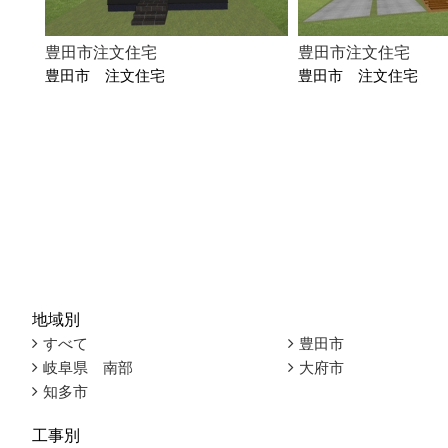
豊田市注文住宅
豊田市注文住宅
豊田市 注文住宅
豊田市 注文住宅
地域別
すべて
豊田市
岐阜県 南部
大府市
知多市
工事別