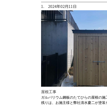
1. 2024年02月11日
屋根工事
ガルバリウム鋼板のたてひらの屋根の施
残りは、お施主様と弊社清水慶二が塗装