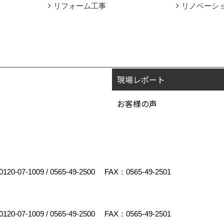
リフォーム工事
リノベーシ
現場レポート
お客様の声
0120-07-1009
/
0565-49-2500
FAX：0565-49-2501
0120-07-1009
/
0565-49-2500
FAX：0565-49-2501