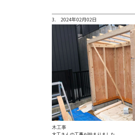
3. 2024年02月02日
木工事
大工さんの工事が始まりました。