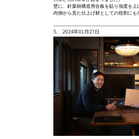
壁に、針葉樹構造用合板を貼り強度を上
内側から見た仕上げ材としての役割にも
5. 2024年01月27日