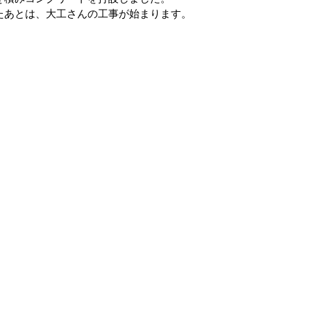
たあとは、大工さんの工事が始まります。