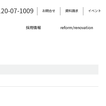
120-07-1009
お問合せ
資料請求
イベント
採用情報
reform/renovation