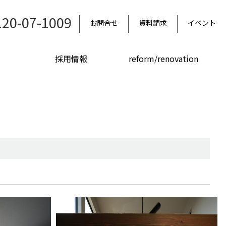
120-07-1009
お問合せ
資料請求
イベント
採用情報
reform/renovation