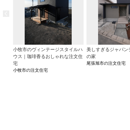
小牧市のヴィンテージスタイルハ
美しすぎるジャパン
ウス｜珈琲香るおしゃれな注文住
の家
尾張旭市の注文住宅
宅
小牧市の注文住宅