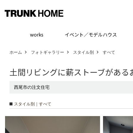
works
イベント／モデルハウス
ホーム
フォトギャラリー
スタイル別
すべて
土間リビングに薪ストーブがある
西尾市の注文住宅
スタイル別｜すべて