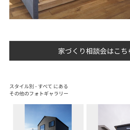
家づくり相談会はこち
スタイル別 - すべて にある
その他のフォトギャラリー