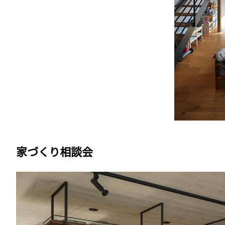
家づくり相談会