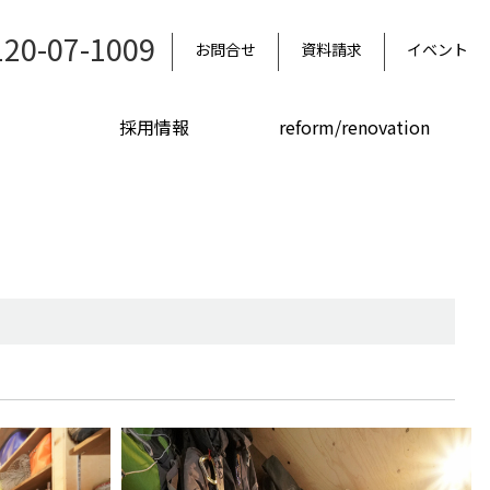
120-07-1009
お問合せ
資料請求
イベント
採用情報
reform/renovation