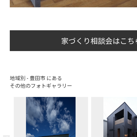
家づくり相談会はこち
地域別 - 豊田市 にある
その他のフォトギャラリー