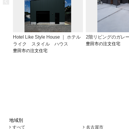
Hotel Like Style House ｜ ホテル
2階リビングのガレ
豊田市の注文住宅
ライク スタイル ハウス
豊田市の注文住宅
地域別
すべて
名古屋市