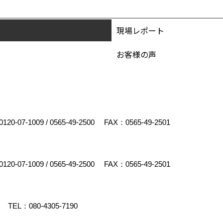
現場レポート
お客様の声
0120-07-1009
/
0565-49-2500
FAX：0565-49-2501
0120-07-1009
/
0565-49-2500
FAX：0565-49-2501
TEL：
080-4305-7190