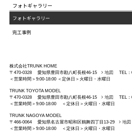
フォトギャラリー
フォトギャラリー
完工事例
株式会社TRUNK HOME
〒470-0328
愛知県豊田市勘八町長根46-15
地図
TEL：
＜営業時間＞9:00-18:00
＜定休日＞火曜日・水曜日
TRUNK TOYOTA MODEL
〒470-0328
愛知県豊田市勘八町長根46-15
地図
TEL：
＜営業時間＞9:00-18:00
＜定休日＞火曜日・水曜日
TRUNK NAGOYA MODEL
〒466-0064
愛知県名古屋市昭和区鶴舞四丁目13-29
地図
＜営業時間＞9:00-18:00
＜定休日＞火曜日・水曜日