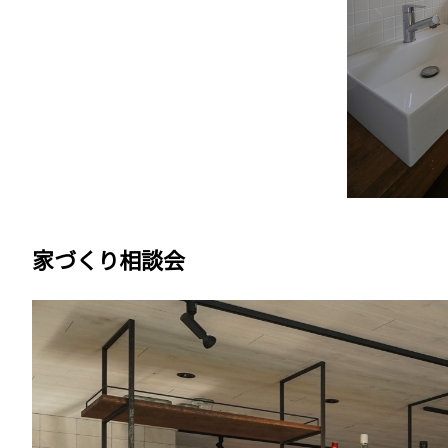
家づくり相談会