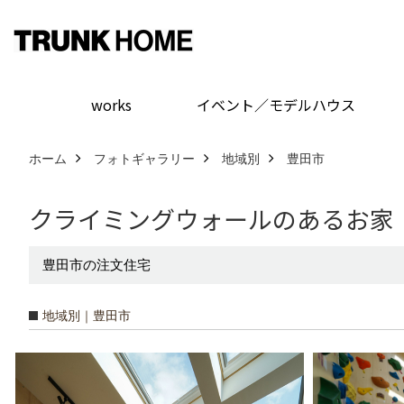
works
イベント／モデルハウス
ホーム
フォトギャラリー
地域別
豊田市
クライミングウォールのあるお家
豊田市の注文住宅
地域別｜豊田市